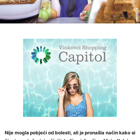
Nije mogla pobjeći od bolesti, ali je pronašla način kako si