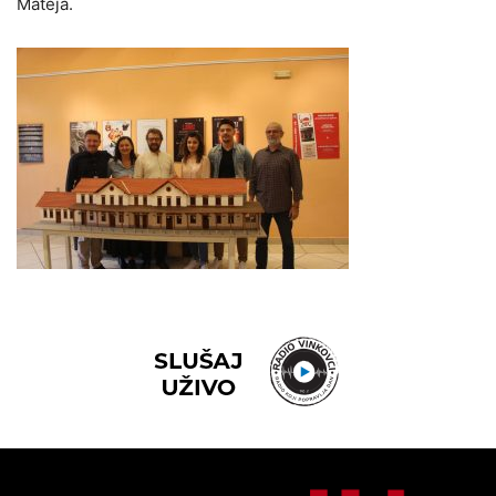
Mateja.