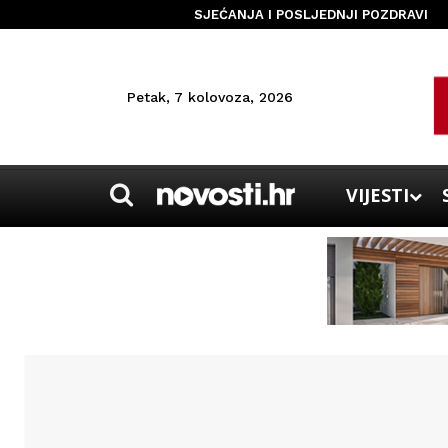
SJEĆANJA I POSLJEDNJI POZDRAVI
Petak, 7 kolovoza, 2026
VIJESTI