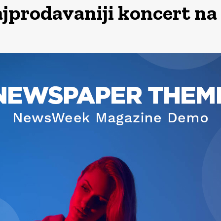
jprodavaniji koncert na 