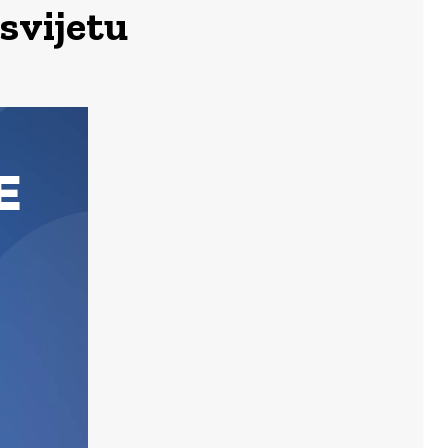
svijetu