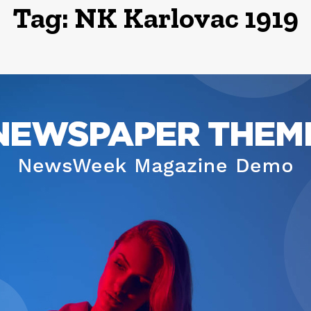
Tag:
NK Karlovac 1919