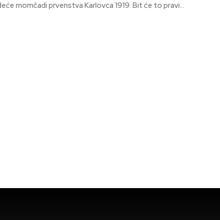
će momčadi prvenstva Karlovca 1919. Bit će to pravi...