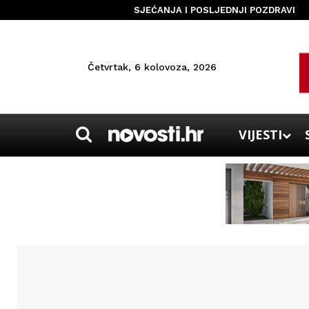
SJEĆANJA I POSLJEDNJI POZDRAVI
Četvrtak, 6 kolovoza, 2026
VIJESTI