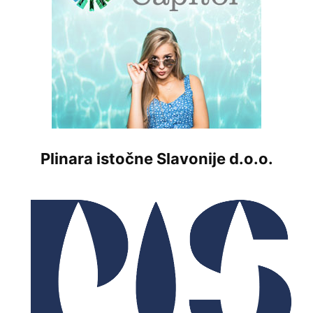
Plinara istočne Slavonije d.o.o.