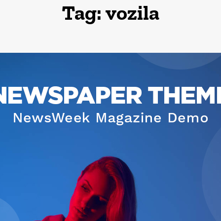
Tag:
vozila