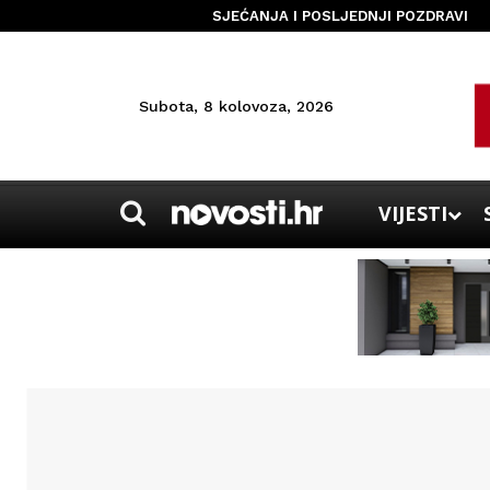
SJEĆANJA I POSLJEDNJI POZDRAVI
Subota, 8 kolovoza, 2026
VIJESTI