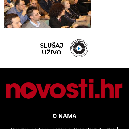
O NAMA