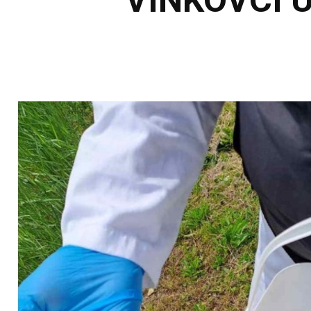
VINKOVCI U