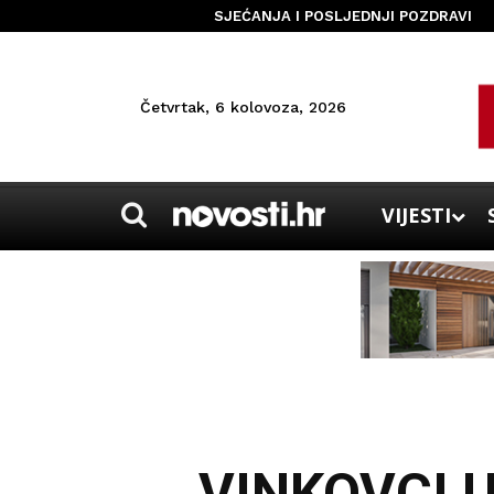
SJEĆANJA I POSLJEDNJI POZDRAVI
Četvrtak, 6 kolovoza, 2026
VIJESTI