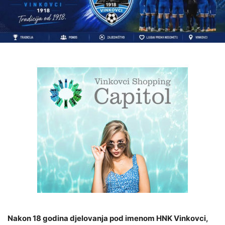
Nakon 18 godina djelovanja pod imenom HNK Vinkovci,