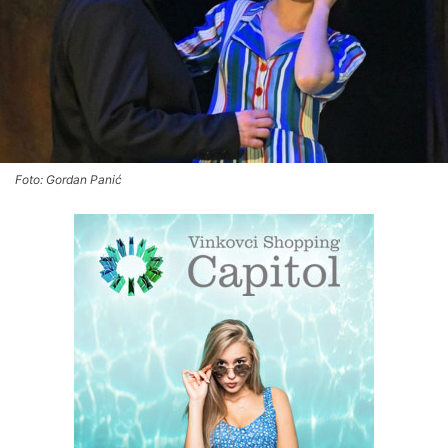
Foto: Gordan Panić