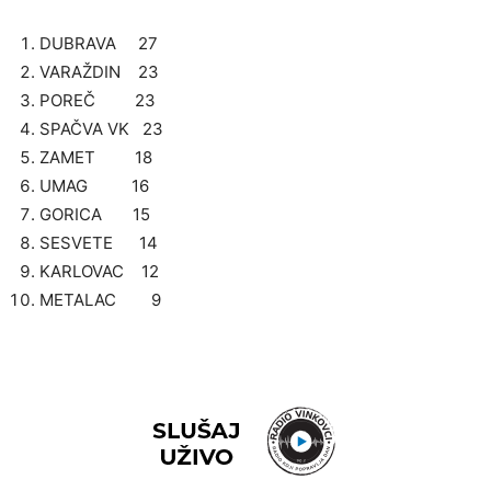
DUBRAVA 27
VARAŽDIN 23
POREČ 23
SPAČVA VK 23
ZAMET 18
UMAG 16
GORICA 15
SESVETE 14
KARLOVAC 12
METALAC 9