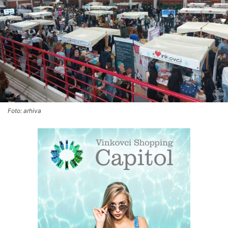
Foto: arhiva