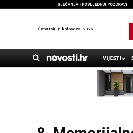
SJEĆANJA I POSLJEDNJI POZDRAVI
Četvrtak, 6 kolovoza, 2026
VIJESTI