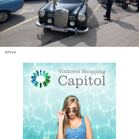
Arhiva