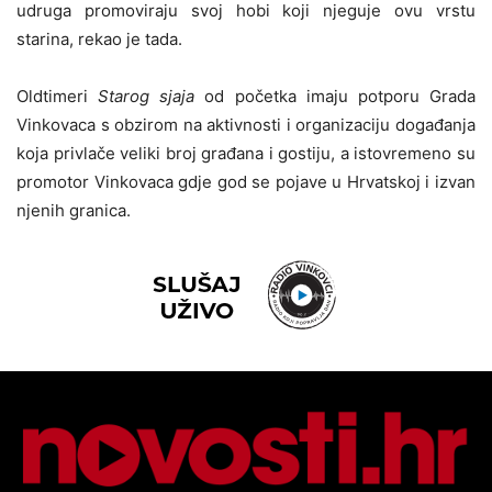
udruga promoviraju svoj hobi koji njeguje ovu vrstu
starina, rekao je tada.
Oldtimeri
Starog sjaja
od početka imaju potporu Grada
Vinkovaca s obzirom na aktivnosti i organizaciju događanja
koja privlače veliki broj građana i gostiju, a istovremeno su
promotor Vinkovaca gdje god se pojave u Hrvatskoj i izvan
njenih granica.