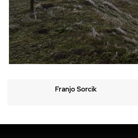
Franjo Sorcik