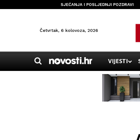
SJEĆANJA I POSLJEDNJI POZDRAVI
Četvrtak, 6 kolovoza, 2026
VIJESTI