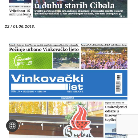
22 / 01.06.2018.