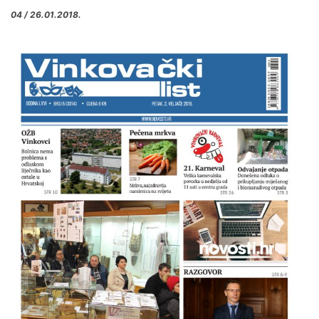
04 / 26.01.2018.