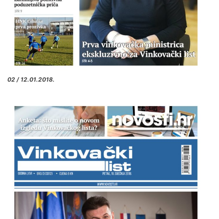
02 / 12.01.2018.