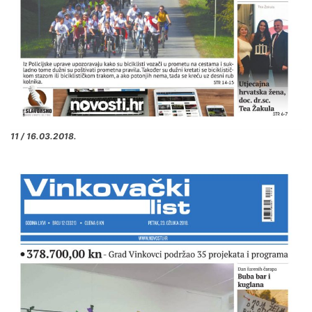
11 / 16.03.2018.