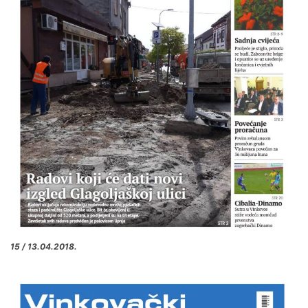
15 / 13.04.2018.