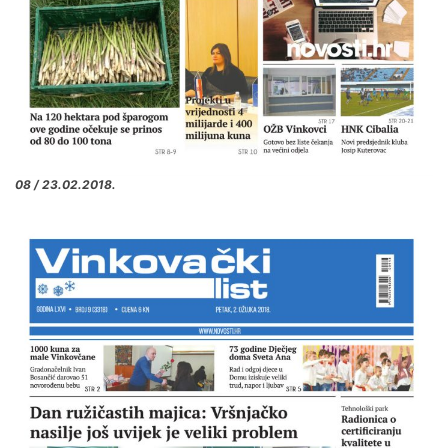
08 / 23.02.2018.