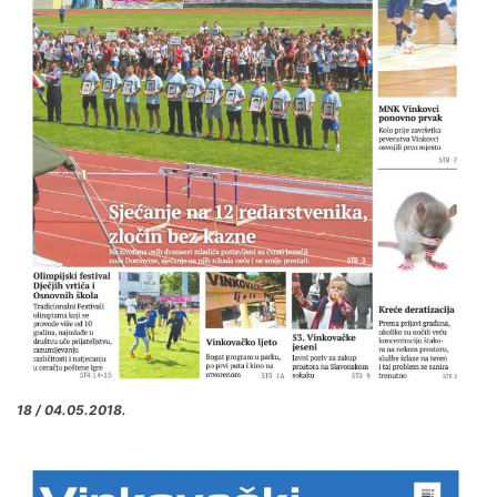
18 / 04.05.2018.