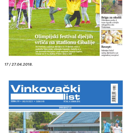
17 / 27.04.2018.