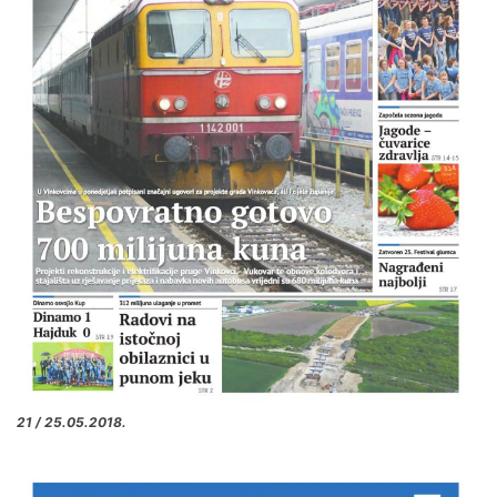
21 / 25.05.2018.