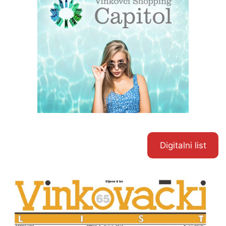
Digitalni list