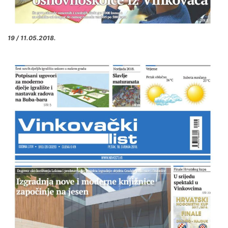
19 / 11.05.2018.