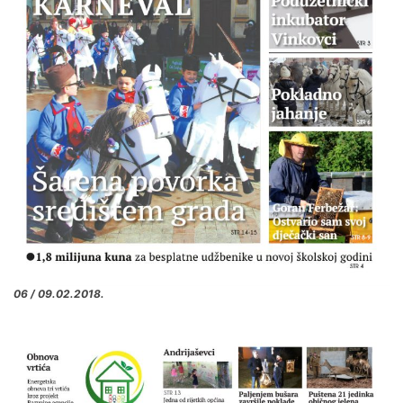
06 / 09.02.2018.