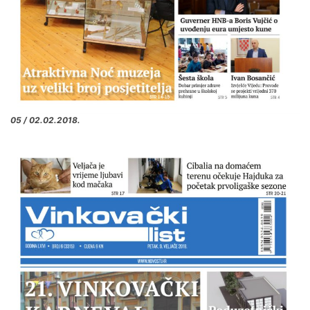
05 / 02.02.2018.