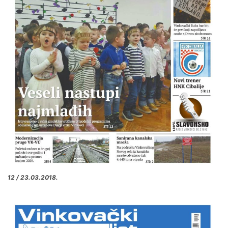
12 / 23.03.2018.