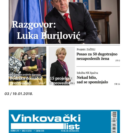
03 / 19.01.2018.