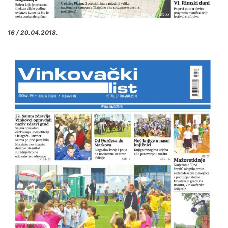
16 / 20.04.2018.