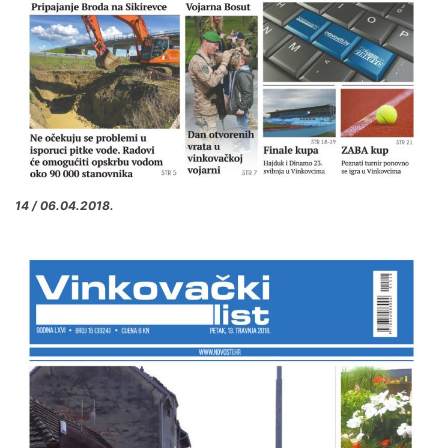
14 / 06.04.2018.