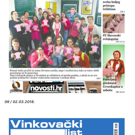
09 / 02.03.2018.