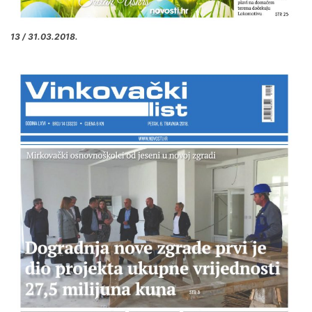
13 / 31.03.2018.