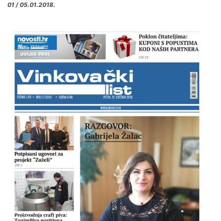
01 / 05.01.2018.