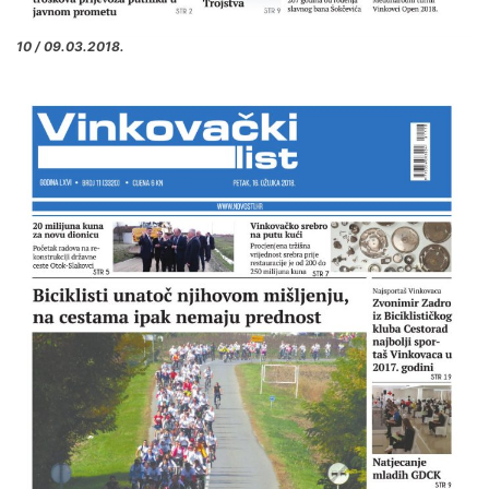
10 / 09.03.2018.