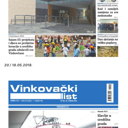
20 / 18.05.2018.