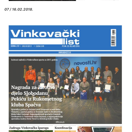
07 / 16.02.2018.