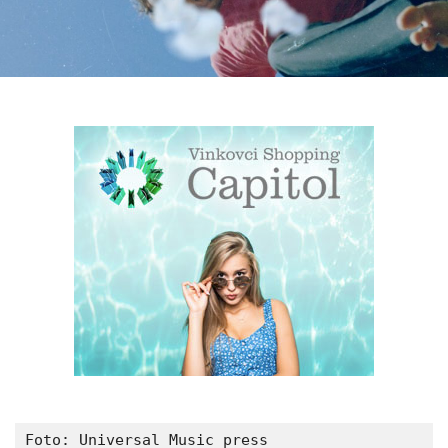
Foto: Universal Music press