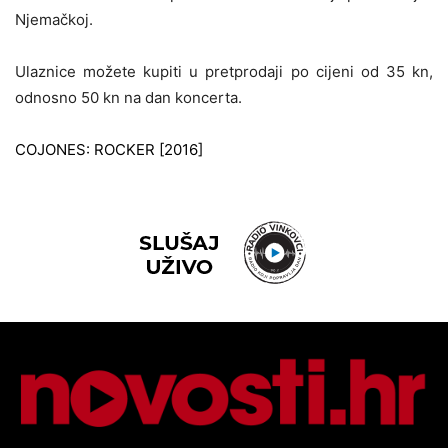
Njemačkoj.
Ulaznice možete kupiti u pretprodaji po cijeni od 35 kn,
odnosno 50 kn na dan koncerta.
COJONES: ROCKER [2016]