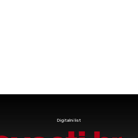
Digitalni list