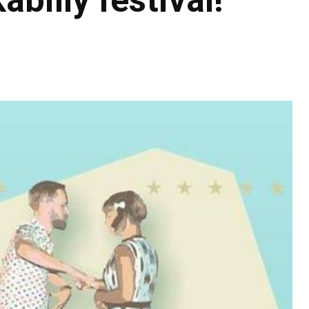
billy festival!