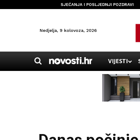
SJEĆANJA I POSLJEDNJI POZDRAVI
Nedjelja, 9 kolovoza, 2026
VIJESTI