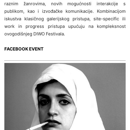
raznim žanrovima, novih mogućnosti interakcije s
publikom, kao i izvođačke komunikacije. Kombinacijom
iskustva klasičnog galerijskog pristupa, site-specific ili
work in progress pristupa upućuju na kompleksnost
ovogodišnjeg DIWO Festivala.
FACEBOOK EVENT