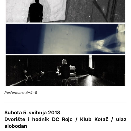
Performans 4+4=8
Subota 5. svibnja 2018.
Dvorište i hodnik DC Rojc / Klub Kotač / ulaz
slobodan