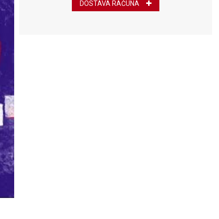
DOSTAVA RAČUNA