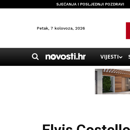
SJEĆANJA I POSLJEDNJI POZDRAVI
Petak, 7 kolovoza, 2026
VIJESTI