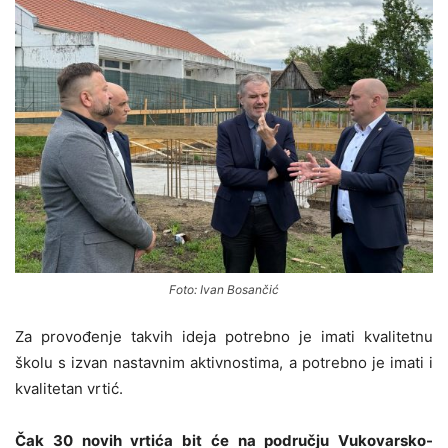
Foto: Ivan Bosančić
Za provođenje takvih ideja potrebno je imati kvalitetnu
školu s izvan nastavnim aktivnostima, a potrebno je imati i
kvalitetan vrtić.
Čak 30 novih vrtića bit će na području Vukovarsko-