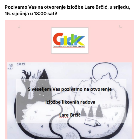
Pozivamo Vas na otvorenje izložbe Lare Brčić, u srijedu,
15. siječnja u 18:00 sati!