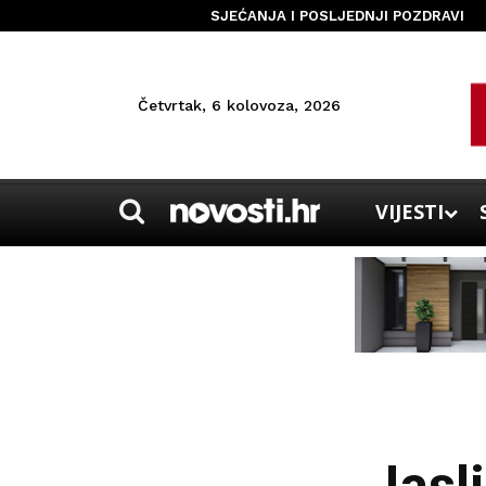
SJEĆANJA I POSLJEDNJI POZDRAVI
Četvrtak, 6 kolovoza, 2026
VIJESTI