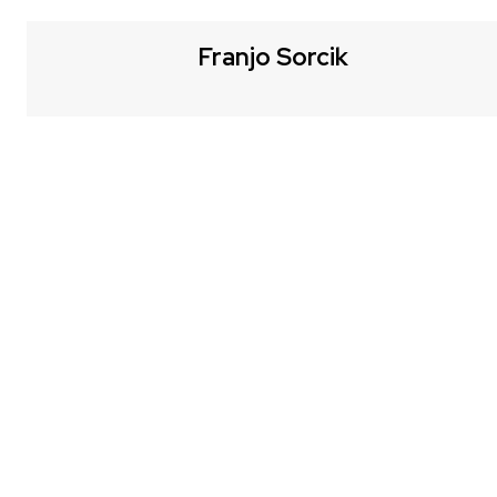
Franjo Sorcik