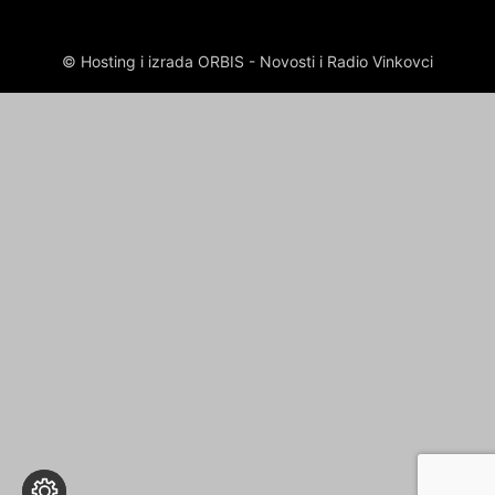
© Hosting i izrada ORBIS - Novosti i Radio Vinkovci