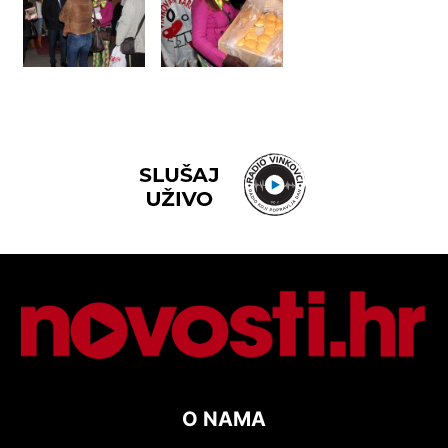
O NAMA