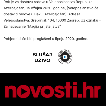
Rok je za dostavu radova u Veleposlanstvo Republike
Azerbajdžan, 15.ožujka 2020. godine, (Veleposlanstvo će
dostaviti radove u Baku, Azerbajdžan). Adresa
Veleposlanstva: Srebrnjak 104, 10000 Zagreb. Uz oznaku –
Za natjecanje “Magija prijateljstva”
Pobjednici će biti proglašeni u lipnju 2020. godine.