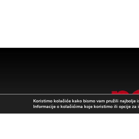
Koristimo kolačiće kako bismo vam pružili najbolje i
Informacije o kolačićima koje koristimo ili opcije za