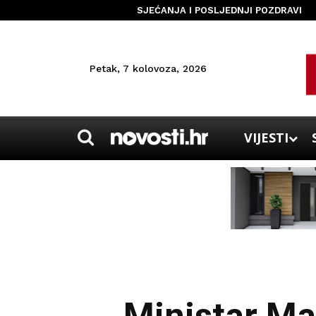
SJEĆANJA I POSLJEDNJI POZDRAVI
Petak, 7 kolovoza, 2026
VIJESTI