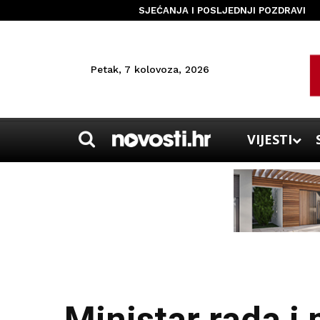
SJEĆANJA I POSLJEDNJI POZDRAVI
Petak, 7 kolovoza, 2026
VIJESTI