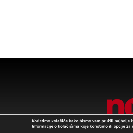
Koristimo kolačiće kako bismo vam pružili najbolje i
Informacije o kolačićima koje koristimo ili opcije za