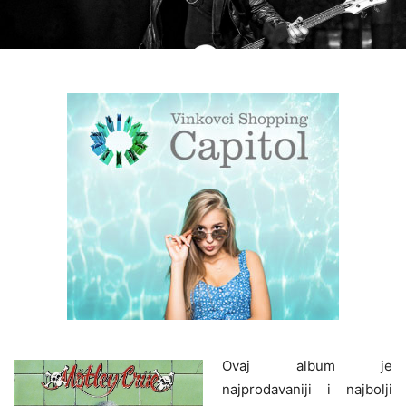
Ovaj album je
najprodavaniji i najbolji