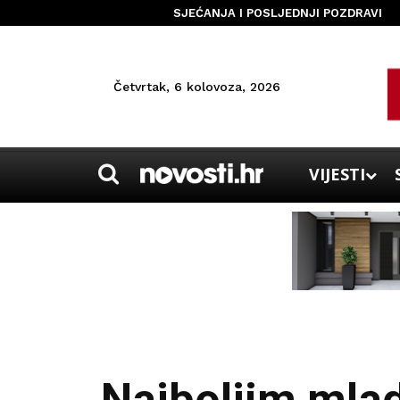
SJEĆANJA I POSLJEDNJI POZDRAVI
Četvrtak, 6 kolovoza, 2026
VIJESTI