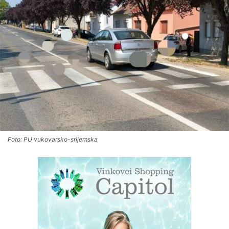
Foto: PU vukovarsko-srijemska