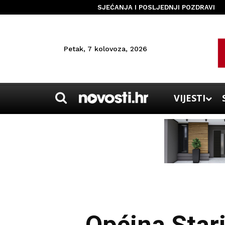
SJEĆANJA I POSLJEDNJI POZDRAVI
Petak, 7 kolovoza, 2026
VIJESTI