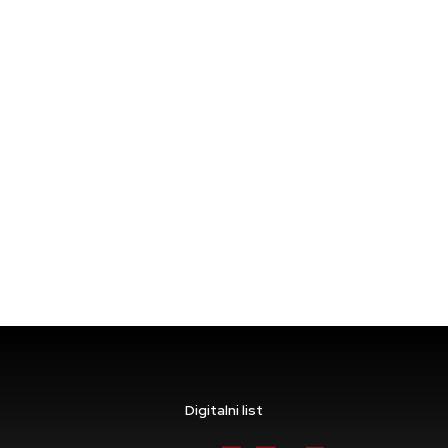
Digitalni list