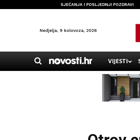
SJEĆANJA I POSLJEDNJI POZDRAVI
Nedjelja, 9 kolovoza, 2026
VIJESTI