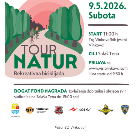
Foto: TZ Vinkovci