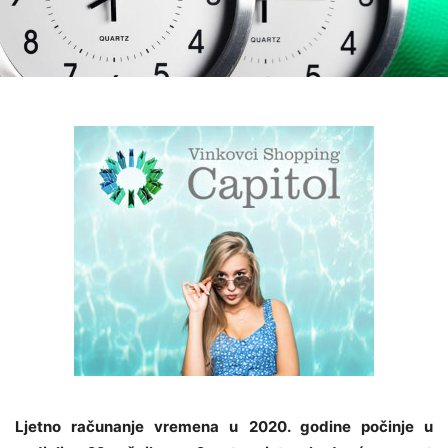
Ljetno računanje vremena u 2020. godine počinje u