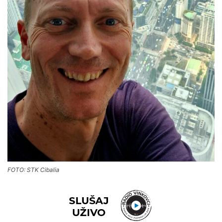
FOTO: STK Cibalia