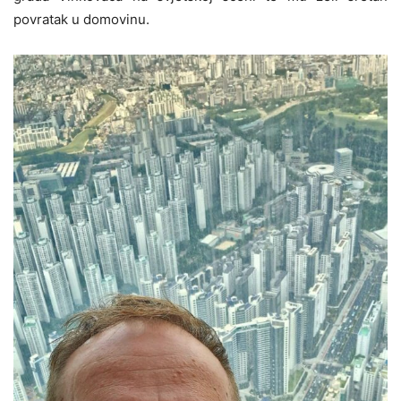
povratak u domovinu.