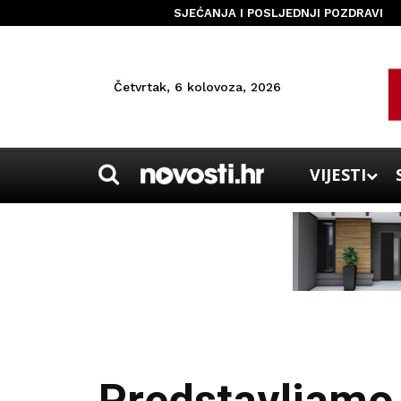
SJEĆANJA I POSLJEDNJI POZDRAVI
Četvrtak, 6 kolovoza, 2026
VIJESTI