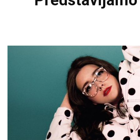
Predstavljamo