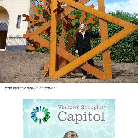
dina merhav peace in heaven