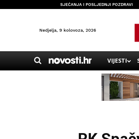
SJEĆANJA I POSLJEDNJI POZDRAVI
Nedjelja, 9 kolovoza, 2026
VIJESTI