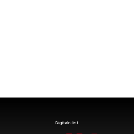
Digitalni list