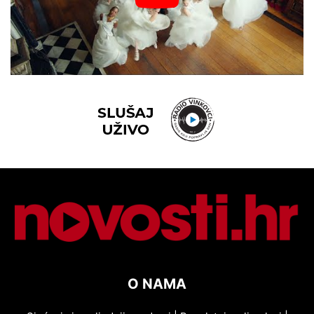
O NAMA