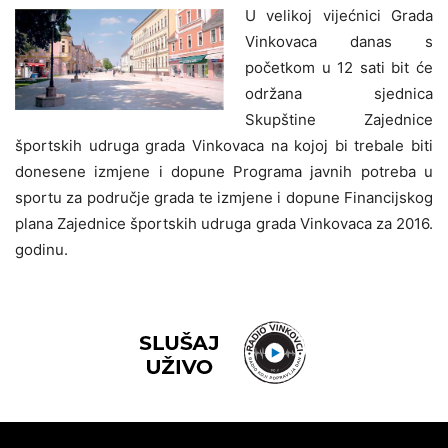
U velikoj vijećnici Grada
Vinkovaca danas s
početkom u 12 sati bit će
održana sjednica
Skupštine Zajednice
športskih udruga grada Vinkovaca na kojoj bi trebale biti
donesene izmjene i dopune Programa javnih potreba u
sportu za područje grada te izmjene i dopune Financijskog
plana Zajednice športskih udruga grada Vinkovaca za 2016.
godinu.