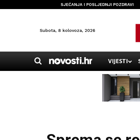
SJEĆANJA I POSLJEDNJI POZDRAVI
Subota, 8 kolovoza, 2026
VIJESTI