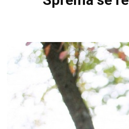
Sprema se re