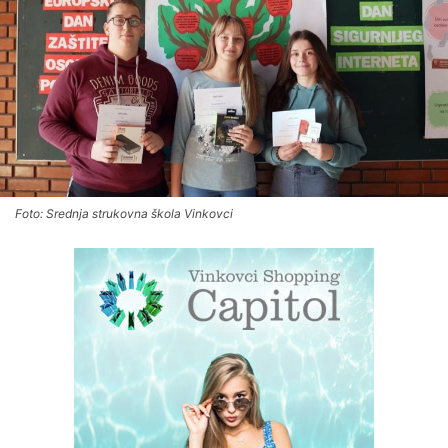
Foto: Srednja strukovna škola Vinkovci