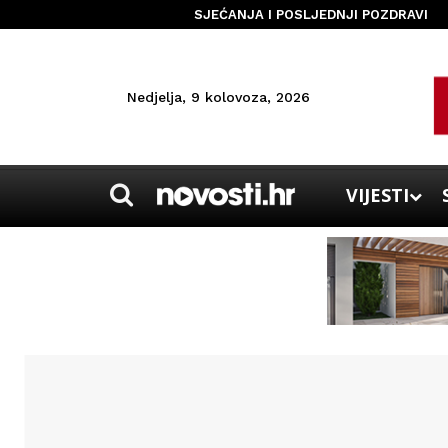
SJEĆANJA I POSLJEDNJI POZDRAVI
Nedjelja, 9 kolovoza, 2026
VIJESTI