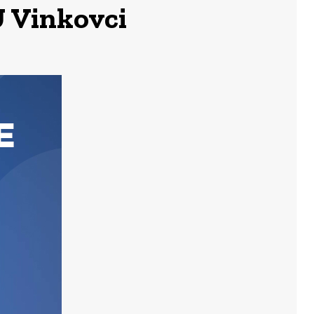
PU Vinkovci