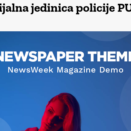
jalna jedinica policije 