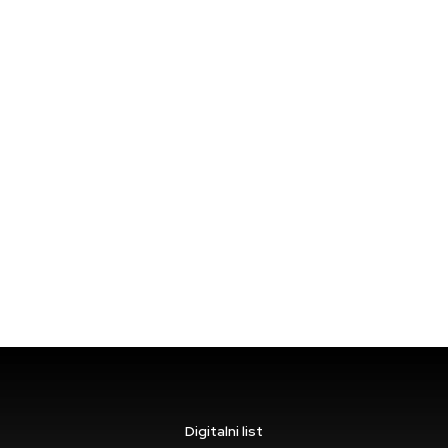
Digitalni list