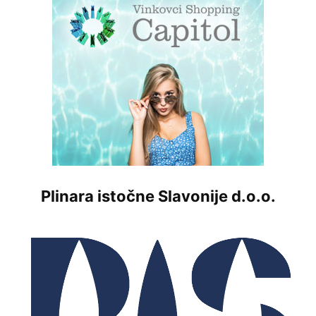
Plinara istočne Slavonije d.o.o.