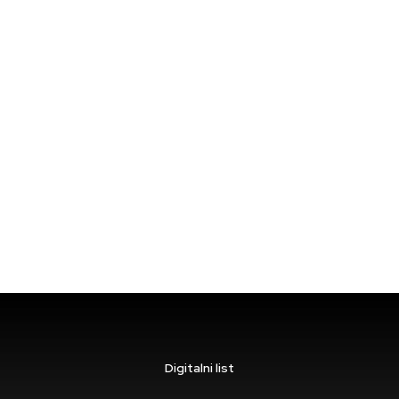
Digitalni list