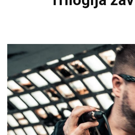
Trilogija za