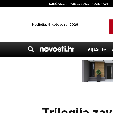
SJEĆANJA I POSLJEDNJI POZDRAVI
Nedjelja, 9 kolovoza, 2026
VIJESTI