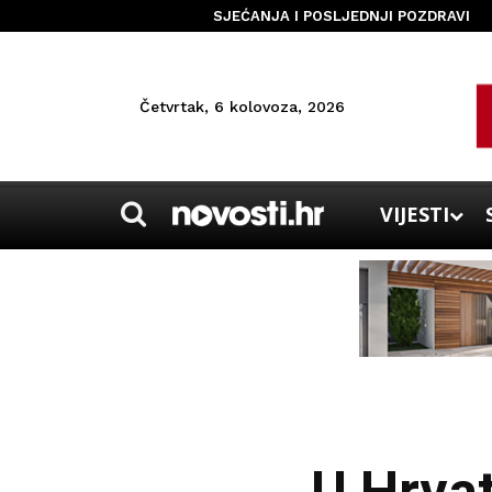
SJEĆANJA I POSLJEDNJI POZDRAVI
Četvrtak, 6 kolovoza, 2026
VIJESTI