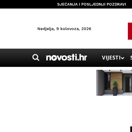
SJEĆANJA I POSLJEDNJI POZDRAVI
Nedjelja, 9 kolovoza, 2026
VIJESTI