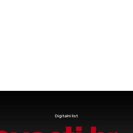
Digitalni list